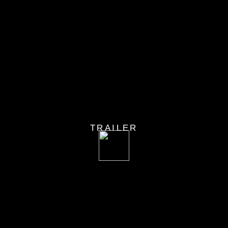
TRAILER