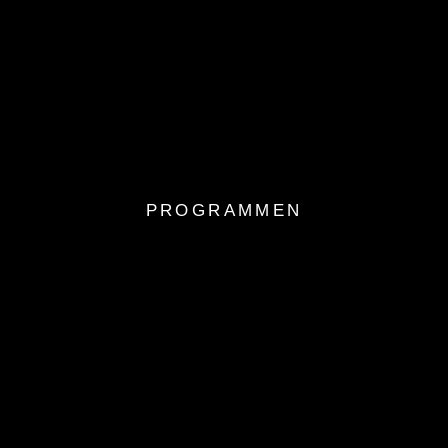
PROGRAMMEN