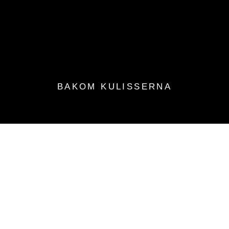
BAKOM KULISSERNA