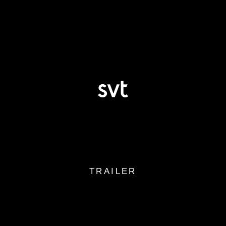
TRAILER