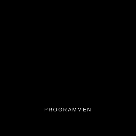
PROGRAMMEN