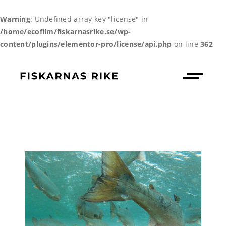
Warning
: Undefined array key "license" in
/home/ecofilm/fiskarnasrike.se/wp-
content/plugins/elementor-pro/license/api.php
on line
362