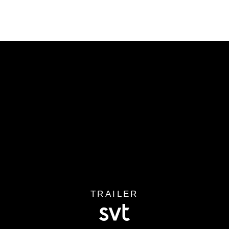
TRAILER