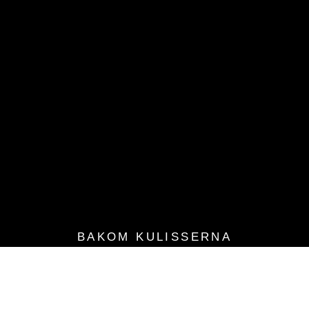
BAKOM KULISSERNA