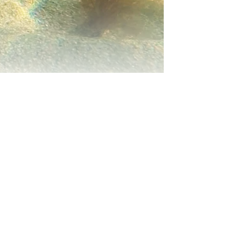
BETEENDE