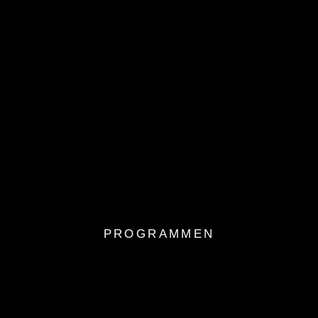
PROGRAMMEN