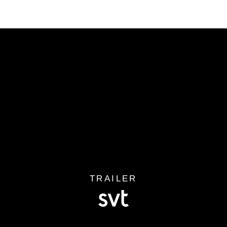
TRAILER