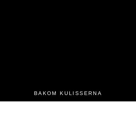
BAKOM KULISSERNA